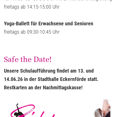
freitags ab 14:15-15:00 Uhr
Yoga-Ballett für Erwachsene und Senioren
freitags ab 09:30-10:45 Uhr
Safe the Date!
Unsere Schulaufführung findet am 13. und
14.06.26 in der Stadthalle Eckernförde statt.
Restkarten an der Nachmittagskasse!