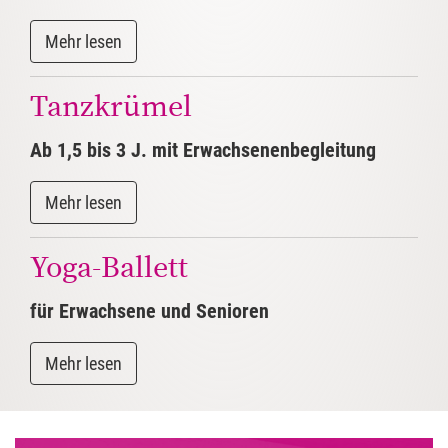
Tanzkrümel
Ab 1,5 bis 3 J. mit Erwachsenenbegleitung
Yoga-Ballett
für Erwachsene und Senioren