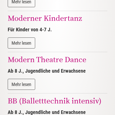
Moderner Kindertanz
Für Kinder von 4-7 J.
Modern Theatre Dance
Ab 8 J., Jugendliche und Erwachsene
BB (Balletttechnik intensiv)
Ab 8 J., Jugendliche und Erwachsene