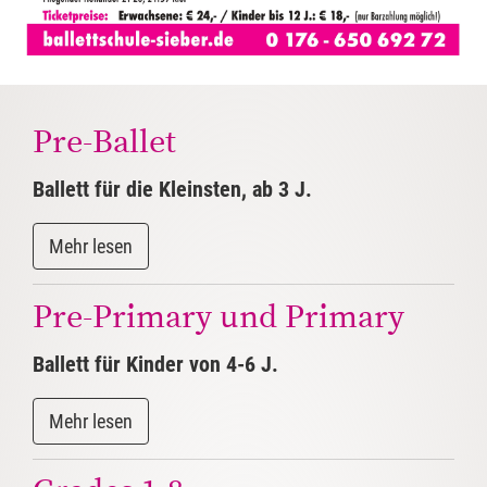
Pre-Ballet
Ballett für die Kleinsten, ab 3 J.
Pre-Primary und Primary
Ballett für Kinder von 4-6 J.