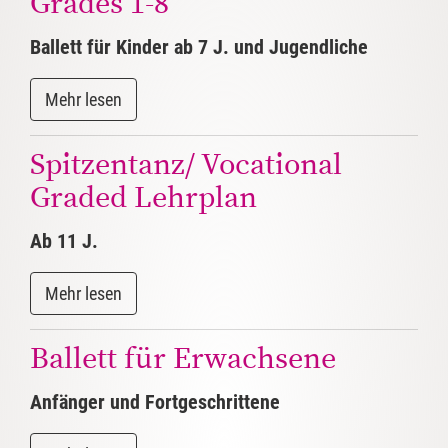
Grades 1-8
Ballett für Kinder ab 7 J. und Jugendliche
Spitzentanz/ Vocational
Graded Lehrplan
Ab 11 J.
Ballett für Erwachsene
Anfänger und Fortgeschrittene