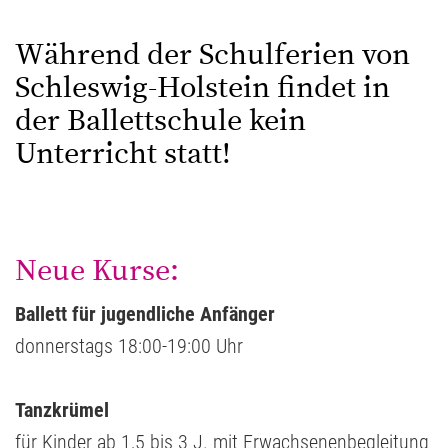
Während der Schulferien von
Schleswig-Holstein findet in
der Ballettschule kein
Unterricht statt!
Neue Kurse:
Ballett für jugendliche Anfänger
donnerstags 18:00-19:00 Uhr
Tanzkrümel
für Kinder ab 1,5 bis 3 J. mit Erwachsenenbegleitung